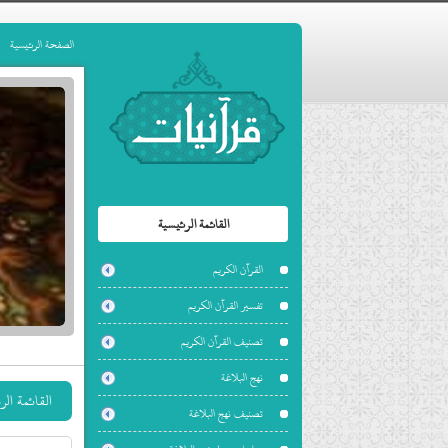
الصفحة الرئيسية
القائمة الرئيسية
القرآن الكريم
تفسير القرآن الكريم
تصنيف القرآن الكريم
نهج البلاغة
القائمة ال
تصنيف نهج البلاغة