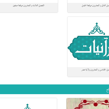
ل الثاني و العشرون موقعة الجمل
الفصل الثالث و العشرون موقعة صفين
ل الخامس و العشرون ولاية مصر
ع