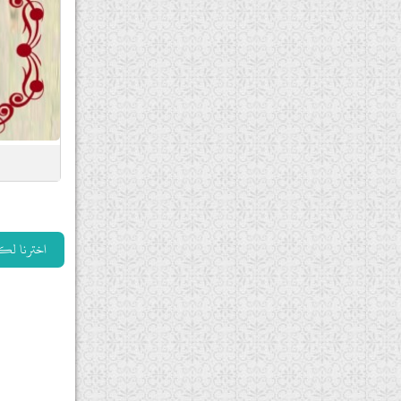
اخترنا لك