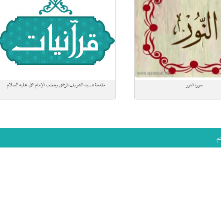
سورة النور
مقدمة السيد الشريف الرضي وخطب الإمام علي عليه السلام
م