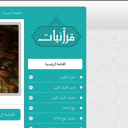
الصفحة الرئيسية
القائمة الرئيسية
القرآن الكريم
تفسير القرآن الكريم
تصنيف القرآن الكريم
نهج البلاغة
القائمة ال
تصنيف نهج البلاغة