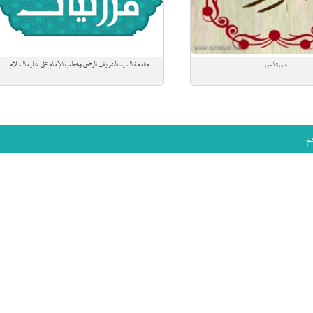
سورة النور
مقدمة السيد الشريف الرضي وخطب الإمام علي عليه السلام
م