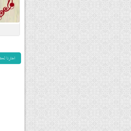
اخترنا لك